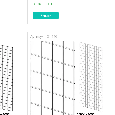
В наявності
Купити
101-140