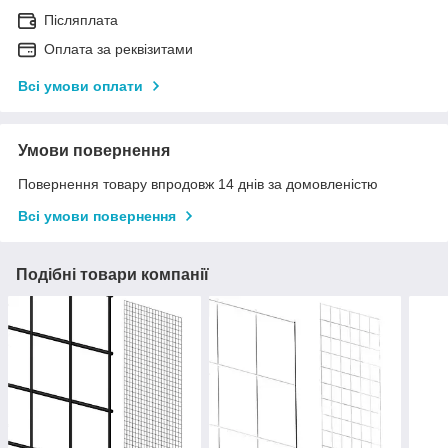
Післяплата
Оплата за реквізитами
Всі умови оплати
Умови повернення
Повернення товару впродовж 14 днів за домовленістю
Всі умови повернення
Подібні товари компанії