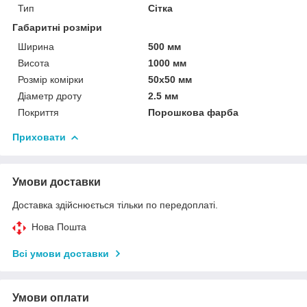
Тип
Сітка
Габаритні розміри
Ширина
500 мм
Висота
1000 мм
Розмір комірки
50х50 мм
Діаметр дроту
2.5 мм
Покриття
Порошкова фарба
Приховати
Умови доставки
Доставка здійснюється тільки по передоплаті.
Нова Пошта
Всі умови доставки
Умови оплати