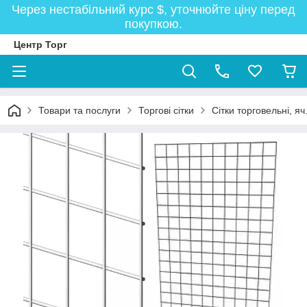
Через нестабільний курс $, уточнюйте ціну перед
покупкою.
Центр Торг
Товари та послуги
Торгові сітки
Сітки торговельні, я