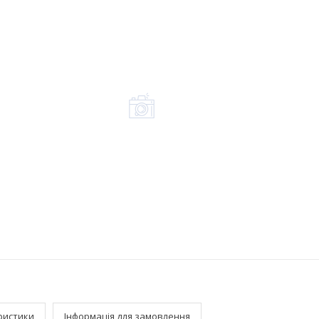
ристики
Інформація для замовлення