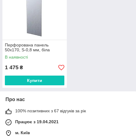
Перфорована панель
50х170, S-0,8 мм, біла
В наявності
1 475
₴
Купити
Про нас
100% позитивних з 67 відгуків за рік
Працює з 19.04.2021
м. Київ