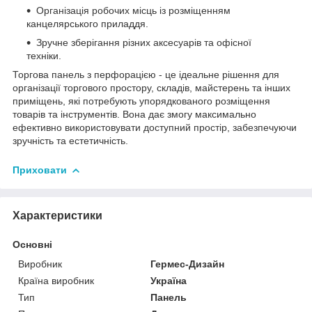
Організація робочих місць із розміщенням
канцелярського приладдя.
Зручне зберігання різних аксесуарів та офісної
техніки.
Торгова панель з перфорацією - це ідеальне рішення для
організації торгового простору, складів, майстерень та інших
приміщень, які потребують упорядкованого розміщення
товарів та інструментів. Вона дає змогу максимально
ефективно використовувати доступний простір, забезпечуючи
зручність та естетичність.
Приховати
Характеристики
Основні
Виробник
Гермес-Дизайн
Країна виробник
Україна
Тип
Панель