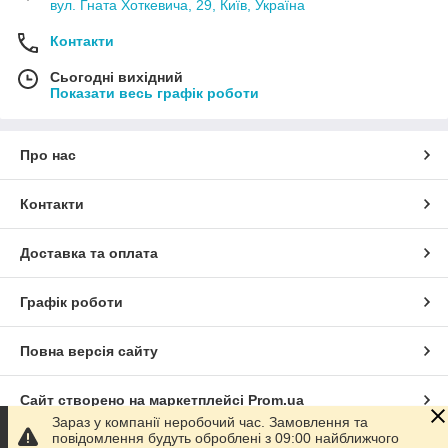
вул. Гната Хоткевича, 29, Київ, Україна
Контакти
Сьогодні вихідний
Показати весь графік роботи
Про нас
Контакти
Доставка та оплата
Графік роботи
Повна версія сайту
Сайт створено на маркетплейсі
Prom.ua
Зараз у компанії неробочий час. Замовлення та
повідомлення будуть оброблені з 09:00 найближчого