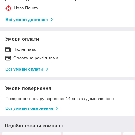
Нова Пошта
Всі умови доставки
Умови оплати
Післяплата
Оплата за реквізитами
Всі умови оплати
Умови повернення
Повернення товару впродовж 14 днів за домовленістю
Всі умови повернення
Подібні товари компанії