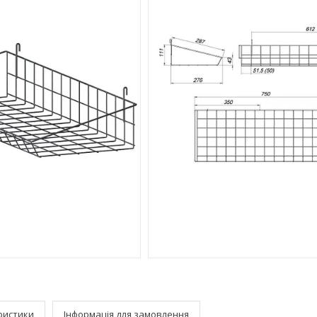
ристики
Інформація для замовлення