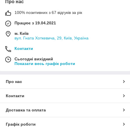
Про нас
100% позитивних з 67 відгуків за рік
Працює з 19.04.2021
м. Київ
вул. Гната Хоткевича, 29, Київ, Україна
Контакти
Сьогодні вихідний
Показати весь графік роботи
Про нас
Контакти
Доставка та оплата
Графік роботи