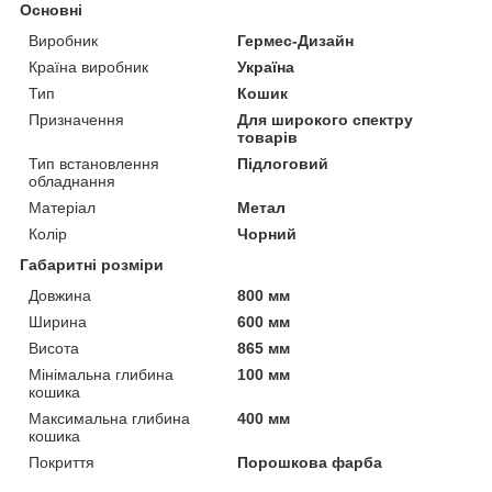
Основні
Виробник
Гермес-Дизайн
Країна виробник
Україна
Тип
Кошик
Призначення
Для широкого спектру
товарів
Тип встановлення
Підлоговий
обладнання
Матеріал
Метал
Колір
Чорний
Габаритні розміри
Довжина
800 мм
Ширина
600 мм
Висота
865 мм
Мінімальна глибина
100 мм
кошика
Максимальна глибина
400 мм
кошика
Покриття
Порошкова фарба