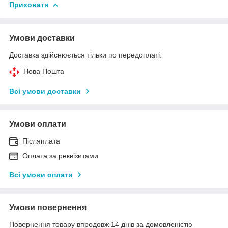
Приховати
Умови доставки
Доставка здійснюється тільки по передоплаті.
Нова Пошта
Всі умови доставки
Умови оплати
Післяплата
Оплата за реквізитами
Всі умови оплати
Умови повернення
Повернення товару впродовж 14 днів за домовленістю