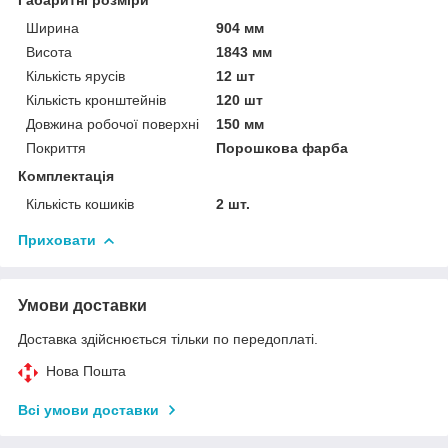
Ширина
904 мм
Висота
1843 мм
Кількість ярусів
12 шт
Кількість кронштейнів
120 шт
Довжина робочої поверхні
150 мм
Покриття
Порошкова фарба
Комплектація
Кількість кошиків
2 шт.
Приховати
Умови доставки
Доставка здійснюється тільки по передоплаті.
Нова Пошта
Всі умови доставки