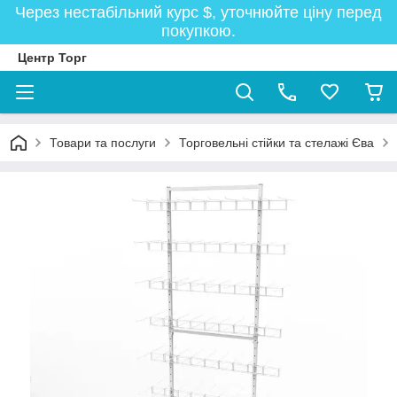
Через нестабільний курс $, уточнюйте ціну перед
покупкою.
Центр Торг
Товари та послуги
Торговельні стійки та стелажі Єва