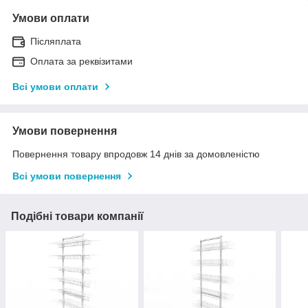
Умови оплати
Післяплата
Оплата за реквізитами
Всі умови оплати
Умови повернення
Повернення товару впродовж 14 днів за домовленістю
Всі умови повернення
Подібні товари компанії