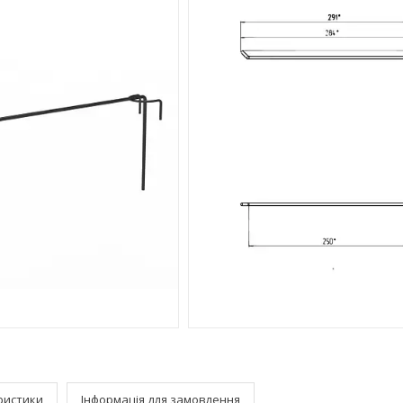
ристики
Інформація для замовлення