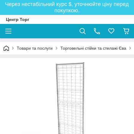
Через нестабільний курс $, уточнюйте ціну перед
покупкою.
Центр Торг
Товари та послуги
Торговельні стійки та стелажі Єва