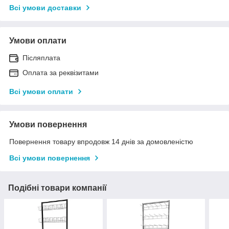
Всі умови доставки
Умови оплати
Післяплата
Оплата за реквізитами
Всі умови оплати
Умови повернення
Повернення товару впродовж 14 днів за домовленістю
Всі умови повернення
Подібні товари компанії