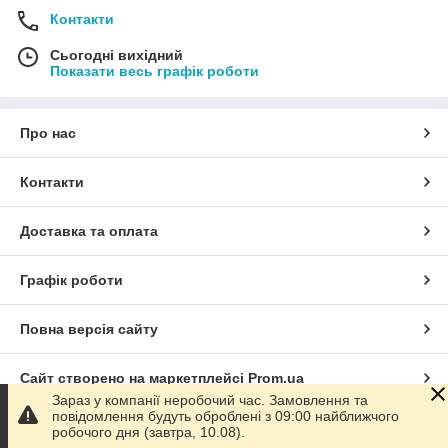
Контакти
Сьогодні вихідний
Показати весь графік роботи
Про нас
Контакти
Доставка та оплата
Графік роботи
Повна версія сайту
Сайт створено на маркетплейсі
Prom.ua
Зараз у компанії неробочий час. Замовлення та
повідомлення будуть оброблені з 09:00 найближчого
Політика конфіденційності
робочого дня (завтра, 10.08).