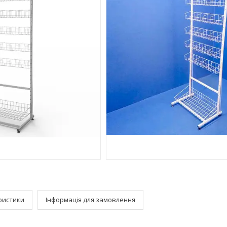
ристики
Інформація для замовлення