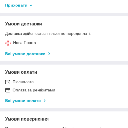
Приховати
Умови доставки
Доставка здійснюється тільки по передоплаті.
Нова Пошта
Всі умови доставки
Умови оплати
Післяплата
Оплата за реквізитами
Всі умови оплати
Умови повернення