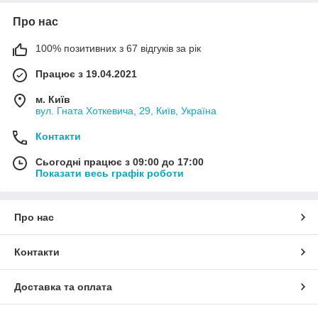
Про нас
100% позитивних з 67 відгуків за рік
Працює з 19.04.2021
м. Київ
вул. Гната Хоткевича, 29, Київ, Україна
Контакти
Сьогодні працює з 09:00 до 17:00
Показати весь графік роботи
Про нас
Контакти
Доставка та оплата