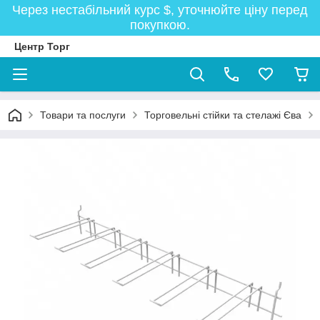
Через нестабільний курс $, уточнюйте ціну перед
покупкою.
Центр Торг
Товари та послуги
Торговельні стійки та стелажі Єва