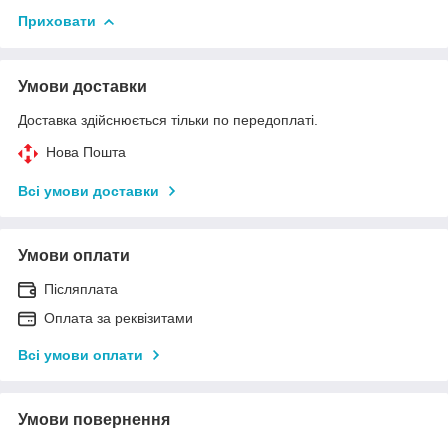
Приховати
Умови доставки
Доставка здійснюється тільки по передоплаті.
Нова Пошта
Всі умови доставки
Умови оплати
Післяплата
Оплата за реквізитами
Всі умови оплати
Умови повернення