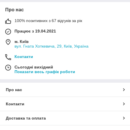
Про нас
100% позитивних з 67 відгуків за рік
Працює з 19.04.2021
м. Київ
вул. Гната Хоткевича, 29, Київ, Україна
Контакти
Сьогодні вихідний
Показати весь графік роботи
Про нас
Контакти
Доставка та оплата