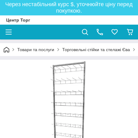
Через нестабільний курс $, уточнюйте ціну перед
покупкою.
Центр Торг
Товари та послуги
Торговельні стійки та стелажі Єва