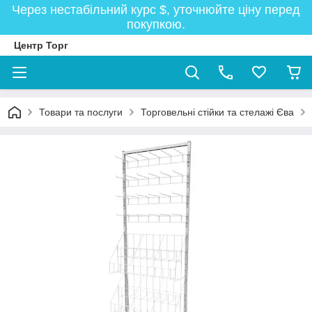
Через нестабільний курс $, уточнюйте ціну перед
покупкою.
Центр Торг
Товари та послуги
Торговельні стійки та стелажі Єва