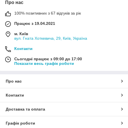
Про нас
100% позитивних з 67 відгуків за рік
Працює з 19.04.2021
м. Київ
вул. Гната Хоткевича, 29, Київ, Україна
Контакти
Сьогодні працює з 09:00 до 17:00
Показати весь графік роботи
Про нас
Контакти
Доставка та оплата
Графік роботи