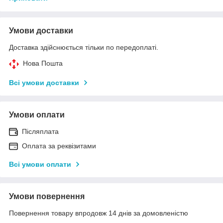
Умови доставки
Доставка здійснюється тільки по передоплаті.
Нова Пошта
Всі умови доставки
Умови оплати
Післяплата
Оплата за реквізитами
Всі умови оплати
Умови повернення
Повернення товару впродовж 14 днів за домовленістю