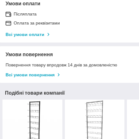
Умови оплати
Післяплата
Оплата за реквізитами
Всі умови оплати
Умови повернення
Повернення товару впродовж 14 днів за домовленістю
Всі умови повернення
Подібні товари компанії