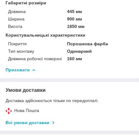
Габаритні розміри
Довжина
445 мм
Ширина
900 мм
Висота
1850 мм
Користувальницькі характеристики
Покриття
Порошкова фарба
Тип монтажу
Одинарний
Довжина робочої поверхні
160 мм
Приховати
Умови доставки
Доставка здійснюється тільки по передоплаті.
Нова Пошта
Всі умови доставки