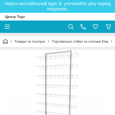
Через нестабільний курс $, уточнюйте ціну перед
покупкою.
Центр Торг
Товари та послуги
Торговельні стійки та стелажі Єва