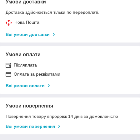
Умови доставки
Доставка здійснюється тільки по передоплаті.
Нова Пошта
Всі умови доставки
Умови оплати
Післяплата
Оплата за реквізитами
Всі умови оплати
Умови повернення
Повернення товару впродовж 14 днів за домовленістю
Всі умови повернення