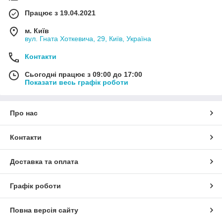
Працює з 19.04.2021
м. Київ
вул. Гната Хоткевича, 29, Київ, Україна
Контакти
Сьогодні працює з 09:00 до 17:00
Показати весь графік роботи
Про нас
Контакти
Доставка та оплата
Графік роботи
Повна версія сайту