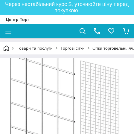
Через нестабільний курс $, уточнюйте ціну перед
покупкою.
Центр Торг
Товари та послуги
Торгові сітки
Сітки торговельні, я