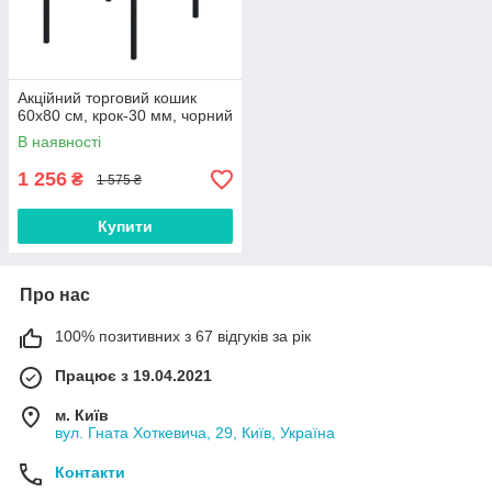
Акційний торговий кошик
60х80 см, крок-30 мм, чорний
В наявності
1 256
₴
1 575 ₴
Купити
Про нас
100% позитивних з 67 відгуків за рік
Працює з 19.04.2021
м. Київ
вул. Гната Хоткевича, 29, Київ, Україна
Контакти