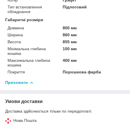
Тип встановлення
Підлоговий
обладнання
Габаритні розміри
Довжина
800 мм
Ширина
860 мм
Висота
855 мм
Мінімальна глибина
100 мм
кошика
Максимальна глибина
400 мм
кошика
Покриття
Порошкова фарба
Приховати
Умови доставки
Доставка здійснюється тільки по передоплаті.
Нова Пошта