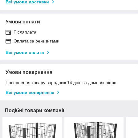
Всі умови доставки
Умови оплати
Післяплата
Оплата за реквізитами
Всі умови оплати
Умови повернення
Повернення товару впродовж 14 днів за домовленістю
Всі умови повернення
Подібні товари компанії