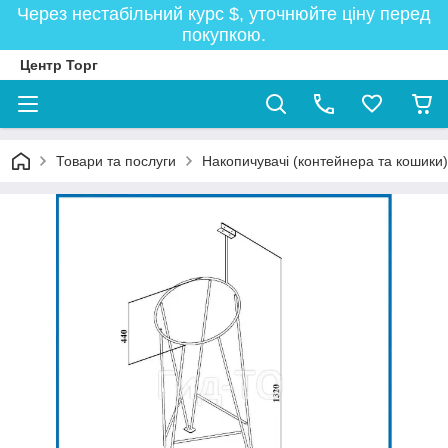
Через нестабільний курс $, уточнюйте ціну перед
покупкою.
Центр Торг
Товари та послуги
Накопичувачі (контейнера та кошики)