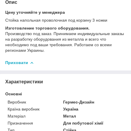
Опис
Цену уточняйте у менеджера
Стойка напольная проволочная под корзину 3 ножки
Изготовление торгового оборудования.
Производство под заказ. Принимаем индивидуальные заказы
на разработку оборудования из металла и всего что
необходимо под ваши требования. Работаем со всеми
регионами Украины.
Приховати
Характеристики
Основні
Виробник
Гермес-Дизайн
Країна виробник
Україна
Матеріал
Метал
Призначення
Для побутової хімії
Тип
Стійка