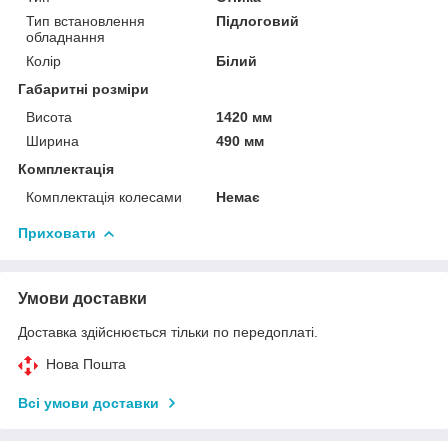
Тип встановлення
Підлоговий
обладнання
Колір
Білий
Габаритні розміри
Висота
1420 мм
Ширина
490 мм
Комплектація
Комплектація колесами
Немає
Приховати
Умови доставки
Доставка здійснюється тільки по передоплаті.
Нова Пошта
Всі умови доставки