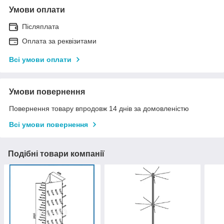
Умови оплати
Післяплата
Оплата за реквізитами
Всі умови оплати
Умови повернення
Повернення товару впродовж 14 днів за домовленістю
Всі умови повернення
Подібні товари компанії