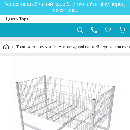
Через нестабільний курс $, уточнюйте ціну перед
покупкою.
Центр Торг
Товари та послуги
Накопичувачі (контейнера та кошики)