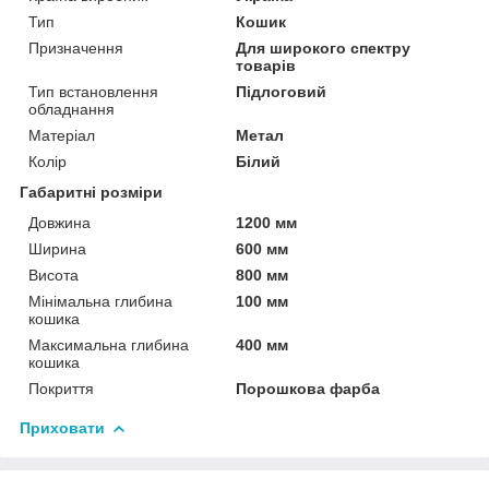
Тип
Кошик
Призначення
Для широкого спектру
товарів
Тип встановлення
Підлоговий
обладнання
Матеріал
Метал
Колір
Білий
Габаритні розміри
Довжина
1200 мм
Ширина
600 мм
Висота
800 мм
Мінімальна глибина
100 мм
кошика
Максимальна глибина
400 мм
кошика
Покриття
Порошкова фарба
Приховати