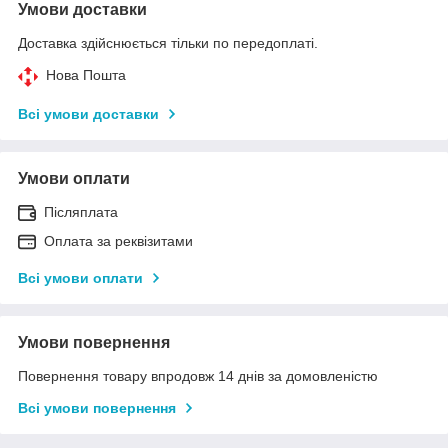
Умови доставки
Доставка здійснюється тільки по передоплаті.
Нова Пошта
Всі умови доставки
Умови оплати
Післяплата
Оплата за реквізитами
Всі умови оплати
Умови повернення
Повернення товару впродовж 14 днів за домовленістю
Всі умови повернення