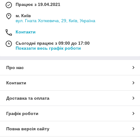
Працює з 19.04.2021
м. Київ
вул. Гната Хоткевича, 29, Київ, Україна
Контакти
Сьогодні працює з 09:00 до 17:00
Показати весь графік роботи
Про нас
Контакти
Доставка та оплата
Графік роботи
Повна версія сайту