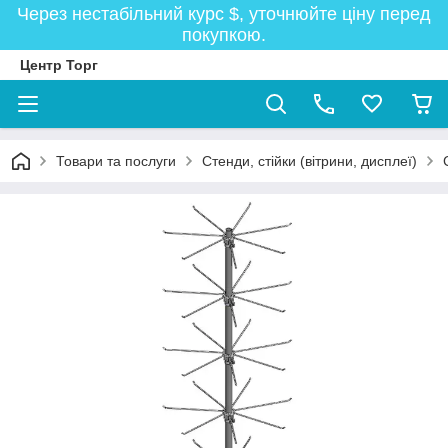
Через нестабільний курс $, уточнюйте ціну перед
покупкою.
Центр Торг
Товари та послуги
Стенди, стійки (вітрини, дисплеї)