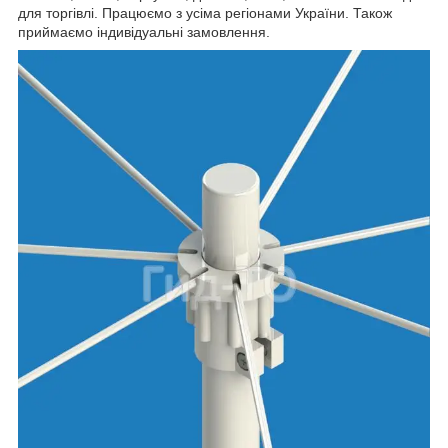
для торгівлі. Працюємо з усіма регіонами України. Також
приймаємо індивідуальні замовлення.