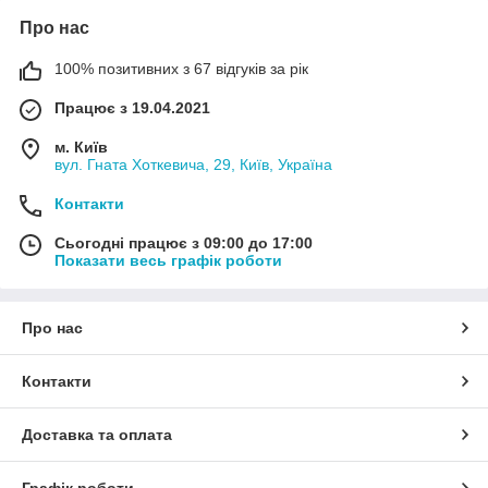
Про нас
100% позитивних з 67 відгуків за рік
Працює з 19.04.2021
м. Київ
вул. Гната Хоткевича, 29, Київ, Україна
Контакти
Сьогодні працює з 09:00 до 17:00
Показати весь графік роботи
Про нас
Контакти
Доставка та оплата