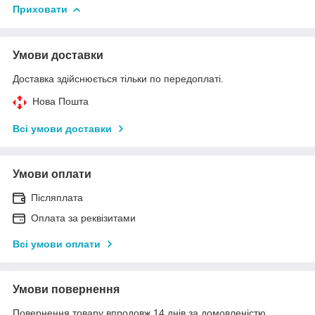
Приховати
Умови доставки
Доставка здійснюється тільки по передоплаті.
Нова Пошта
Всі умови доставки
Умови оплати
Післяплата
Оплата за реквізитами
Всі умови оплати
Умови повернення
Повернення товару впродовж 14 днів за домовленістю