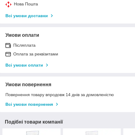
Нова Пошта
Всі умови доставки
Умови оплати
Післяплата
Оплата за реквізитами
Всі умови оплати
Умови повернення
Повернення товару впродовж 14 днів за домовленістю
Всі умови повернення
Подібні товари компанії