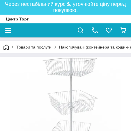
Через нестабільний курс $, уточнюйте ціну перед
покупкою.
Центр Торг
Товари та послуги
Накопичувачі (контейнера та кошики)