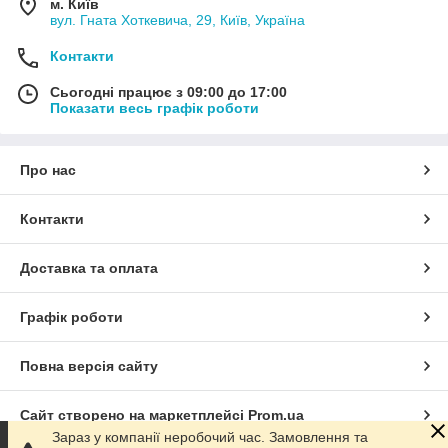
м. Київ
вул. Гната Хоткевича, 29, Київ, Україна
Контакти
Сьогодні працює з 09:00 до 17:00
Показати весь графік роботи
Про нас
Контакти
Доставка та оплата
Графік роботи
Повна версія сайту
Сайт створено на маркетплейсі
Prom.ua
Зараз у компанії неробочий час. Замовлення та