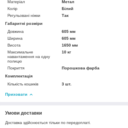
Матеріал
Метал
Колір
Білий
Регульовані ніжки
Так
Габаритні розміри
Довжина
605 мм
Ширина
605 мм
Висота
1650 мм
Максимальне
10 кг
навантаження на одну
полицю
Покриття
Порошкова фарба
Комплектація
Кількість кошиків
3 шт.
Приховати
Умови доставки
Доставка здійснюється тільки по передоплаті.