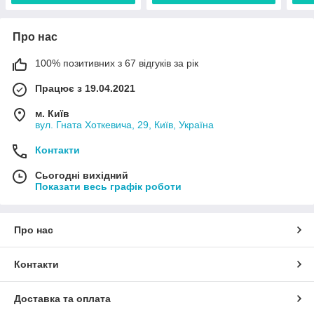
Про нас
100% позитивних з 67 відгуків за рік
Працює з 19.04.2021
м. Київ
вул. Гната Хоткевича, 29, Київ, Україна
Контакти
Сьогодні вихідний
Показати весь графік роботи
Про нас
Контакти
Доставка та оплата