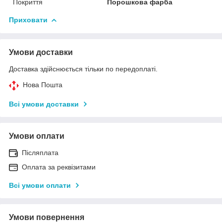
Покриття
Порошкова фарба
Приховати
Умови доставки
Доставка здійснюється тільки по передоплаті.
Нова Пошта
Всі умови доставки
Умови оплати
Післяплата
Оплата за реквізитами
Всі умови оплати
Умови повернення