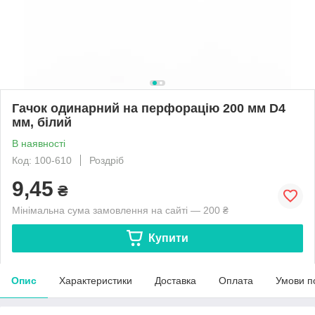
Гачок одинарний на перфорацію 200 мм D4
мм, білий
В наявності
Код: 100-610
Роздріб
9,45
₴
Мінімальна сума замовлення на сайті — 200 ₴
Купити
Опис
Характеристики
Доставка
Оплата
Умови п