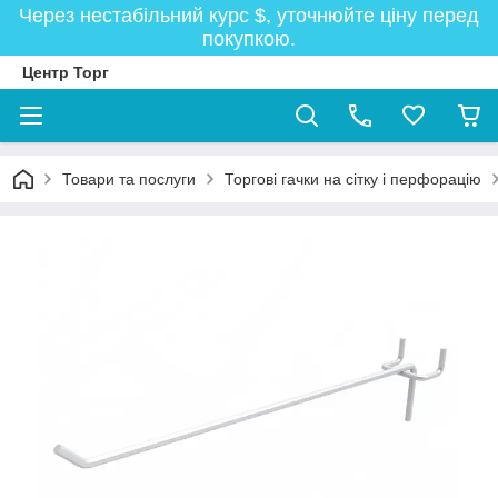
Через нестабільний курс $, уточнюйте ціну перед
покупкою.
Центр Торг
Товари та послуги
Торгові гачки на сітку і перфорацію