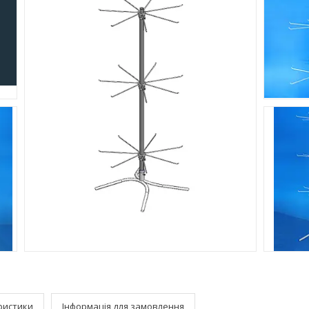
ристики
Інформація для замовлення