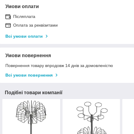
Умови оплати
Післяплата
Оплата за реквізитами
Всі умови оплати
Умови повернення
Повернення товару впродовж 14 днів за домовленістю
Всі умови повернення
Подібні товари компанії