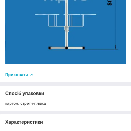
Приховати
Спосіб упаковки
картон, стретч-плівка
Характеристики