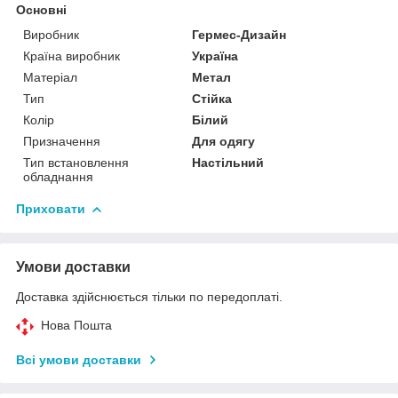
Основні
Виробник
Гермес-Дизайн
Країна виробник
Україна
Матеріал
Метал
Тип
Стійка
Колір
Білий
Призначення
Для одягу
Тип встановлення
Настільний
обладнання
Приховати
Умови доставки
Доставка здійснюється тільки по передоплаті.
Нова Пошта
Всі умови доставки