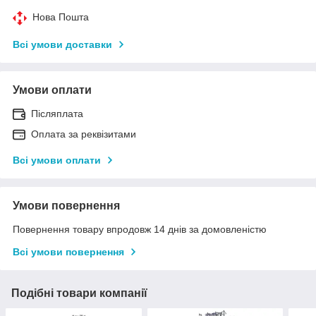
Нова Пошта
Всі умови доставки
Умови оплати
Післяплата
Оплата за реквізитами
Всі умови оплати
Умови повернення
Повернення товару впродовж 14 днів за домовленістю
Всі умови повернення
Подібні товари компанії