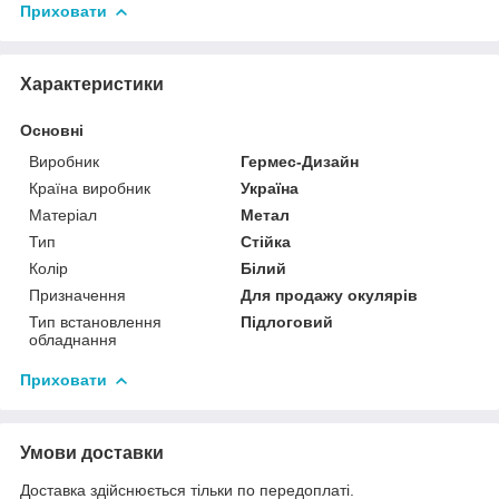
Приховати
Характеристики
Основні
Виробник
Гермес-Дизайн
Країна виробник
Україна
Матеріал
Метал
Тип
Стійка
Колір
Білий
Призначення
Для продажу окулярів
Тип встановлення
Підлоговий
обладнання
Приховати
Умови доставки
Доставка здійснюється тільки по передоплаті.