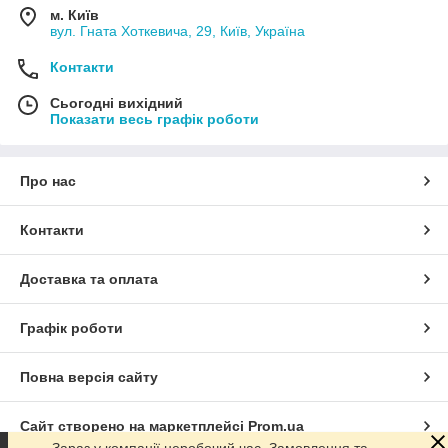
м. Київ
вул. Гната Хоткевича, 29, Київ, Україна
Контакти
Сьогодні вихідний
Показати весь графік роботи
Про нас
Контакти
Доставка та оплата
Графік роботи
Повна версія сайту
Сайт створено на маркетплейсі
Prom.ua