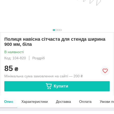
Полиця навісна сітчаста для стенда ширина
900 мм, біла
В наявності
Код: 104-820
Роздріб
85
₴
Мінімальна сума замовлення на сайті — 200 ₴
Купити
Опис
Характеристики
Доставка
Оплата
Умови п