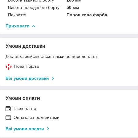
Висота переднього борту
50 мм
Покриття
Порошкова фарба
Приховати
Умови доставки
Доставка здійснюється тільки по передоплаті.
Нова Пошта
Всі умови доставки
Умови оплати
Післяплата
Оплата за реквізитами
Всі умови оплати