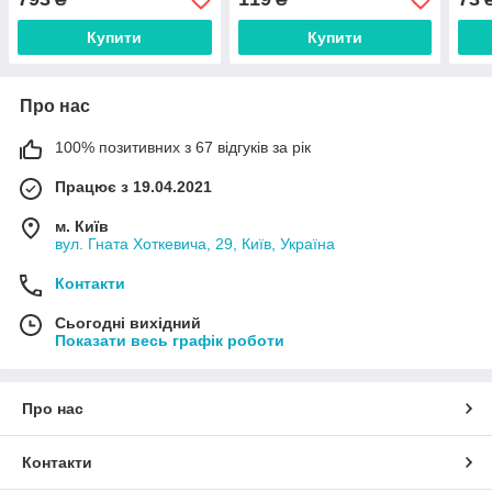
Купити
Купити
Про нас
100% позитивних з 67 відгуків за рік
Працює з 19.04.2021
м. Київ
вул. Гната Хоткевича, 29, Київ, Україна
Контакти
Сьогодні вихідний
Показати весь графік роботи
Про нас
Контакти