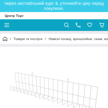
Через нестабільний курс $, уточнюйте ціну перед
покупкою.
Центр Торг
Товари та послуги
Навісні полиці, кронштейни, гачки, к