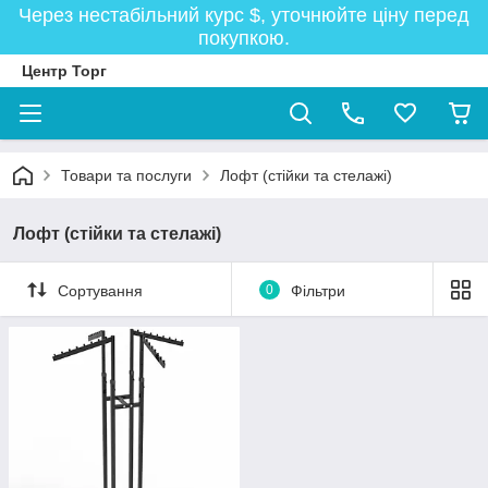
Через нестабільний курс $, уточнюйте ціну перед
покупкою.
Центр Торг
Товари та послуги
Лофт (стійки та стелажі)
Лофт (стійки та стелажі)
Сортування
0
Фільтри