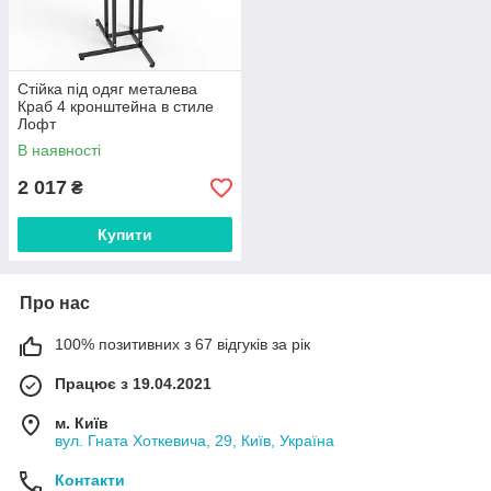
Стійка під одяг металева
Краб 4 кронштейна в стиле
Лофт
В наявності
2 017
₴
Купити
Про нас
100% позитивних з 67 відгуків за рік
Працює з 19.04.2021
м. Київ
вул. Гната Хоткевича, 29, Київ, Україна
Контакти